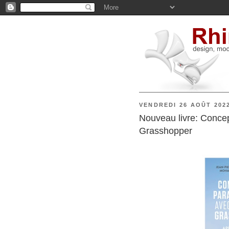
VENDREDI 26 AOÛT 202
Nouveau livre: Conce
Grasshopper