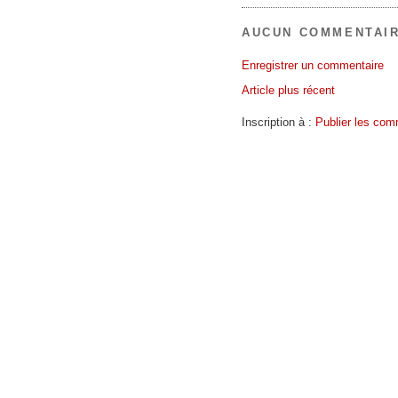
AUCUN COMMENTAIR
Enregistrer un commentaire
Article plus récent
Inscription à :
Publier les com