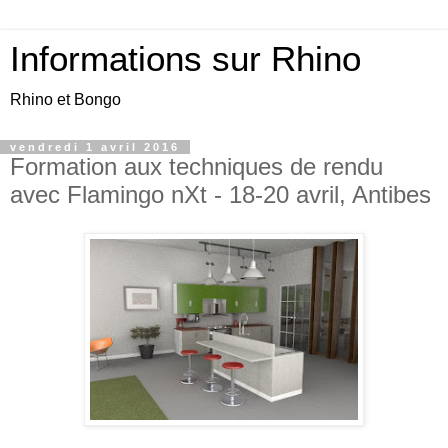
Informations sur Rhino
Rhino et Bongo
vendredi 1 avril 2016
Formation aux techniques de rendu
avec Flamingo nXt - 18-20 avril, Antibes