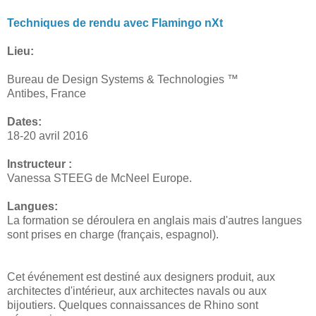
Techniques de rendu avec Flamingo nXt
Lieu:
Bureau de Design Systems & Technologies ™
Antibes, France
Dates:
18-20 avril 2016
Instructeur :
Vanessa STEEG de McNeel Europe.
Langues:
La formation se déroulera en anglais mais d'autres langues
sont prises en charge (français, espagnol).
Cet événement est destiné aux designers produit, aux
architectes d'intérieur, aux architectes navals ou aux
bijoutiers. Quelques connaissances de Rhino sont