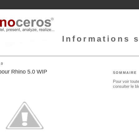
Informations 
10
pour Rhino 5.0 WIP
SOMMAIRE
Pour voir toute
consulter le b