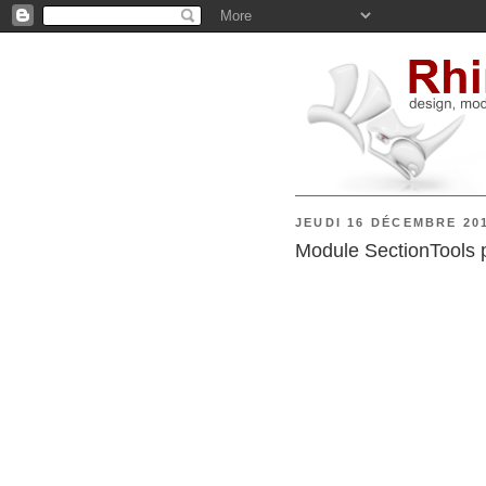
JEUDI 16 DÉCEMBRE 20
Module SectionTools 