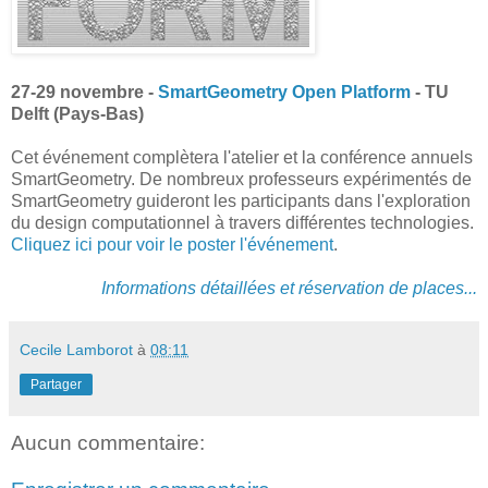
27-29 novembre -
SmartGeometry Open Platform
- TU
Delft (Pays-Bas)
Cet événement complètera l'atelier et la conférence annuels
SmartGeometry. De nombreux professeurs expérimentés de
SmartGeometry guideront les participants dans l'exploration
du design computationnel à travers différentes technologies.
Cliquez ici pour voir le poster l'événement
.
Informations détaillées et réservation de places...
Cecile Lamborot
à
08:11
Partager
Aucun commentaire: