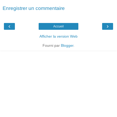
Enregistrer un commentaire
‹
›
Accueil
Afficher la version Web
Fourni par
Blogger
.