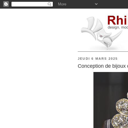
JEUDI 6 MARS 2025
Conception de bijoux