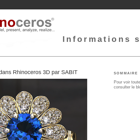
Informations 
 dans Rhinoceros 3D par SABIT
SOMMAIRE
Pour voir toute
consulter le b