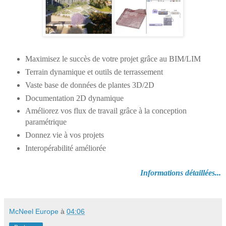
Maximisez le succès de votre projet grâce au BIM/LIM
Terrain dynamique et outils de terrassement
Vaste base de données de plantes 3D/2D
Documentation 2D dynamique
Améliorez vos flux de travail grâce à la conception
paramétrique
Donnez vie à vos projets
Interopérabilité améliorée
Informations détaillées...
McNeel Europe
à
04:06