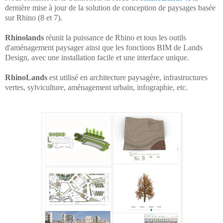
dernière mise à jour de la solution de conception de paysages basée
sur Rhino (8 et 7).
Rhinolands
réunit la puissance de Rhino et tous les outils
d'aménagement paysager ainsi que les fonctions BIM de Lands
Design, avec une installation facile et une interface unique.
RhinoLands
est utilisé en architecture paysagère, infrastructures
vertes, sylviculture, aménagement urbain, infographie, etc.