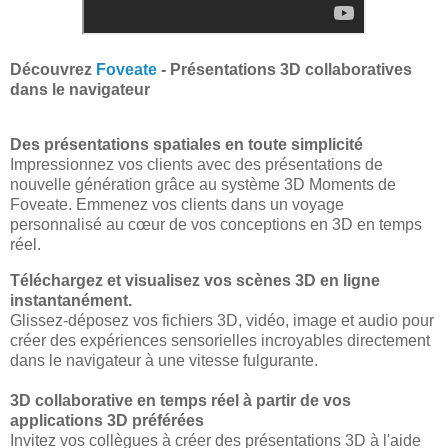
Découvrez
Foveate
- Présentations 3D collaboratives
dans le navigateur
Des présentations spatiales en toute simplicité
Impressionnez vos clients avec des présentations de
nouvelle génération grâce au système 3D Moments de
Foveate. Emmenez vos clients dans un voyage
personnalisé au cœur de vos conceptions en 3D en temps
réel.
Téléchargez et visualisez vos scènes 3D en ligne
instantanément.
Glissez-déposez vos fichiers 3D, vidéo, image et audio pour
créer des expériences sensorielles incroyables directement
dans le navigateur à une vitesse fulgurante.
3D collaborative en temps réel à partir de vos
applications 3D préférées
Invitez vos collègues à créer des présentations 3D à l'aide