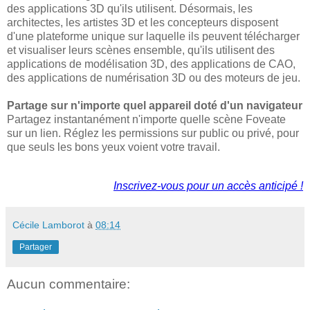
des applications 3D qu'ils utilisent. Désormais, les
architectes, les artistes 3D et les concepteurs disposent
d'une plateforme unique sur laquelle ils peuvent télécharger
et visualiser leurs scènes ensemble, qu'ils utilisent des
applications de modélisation 3D, des applications de CAO,
des applications de numérisation 3D ou des moteurs de jeu.
Partage sur n'importe quel appareil doté d'un navigateur
Partagez instantanément n'importe quelle scène Foveate
sur un lien. Réglez les permissions sur public ou privé, pour
que seuls les bons yeux voient votre travail.
Inscrivez-vous pour un accès anticipé !
Cécile Lamborot
à
08:14
Partager
Aucun commentaire: