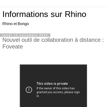
Informations sur Rhino
Rhino et Bongo
lundi 13 novembre 2023
Nouvel outil de collaboration à distance :
Foveate