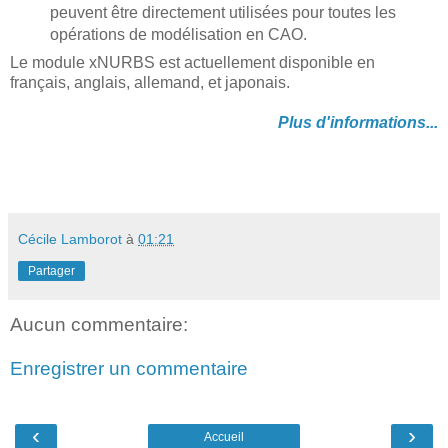
peuvent être directement utilisées pour toutes les
opérations de modélisation en CAO.
Le module xNURBS est actuellement disponible en
français, anglais, allemand, et japonais.
Plus d'informations...
Cécile Lamborot
à
01:21
Partager
Aucun commentaire:
Enregistrer un commentaire
‹
›
Accueil