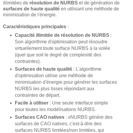
illimitées de
résolution de NURBS
et de génération de
surfaces de haute qualité
en utilisant une méthode de
minimisation de l'énergie.
Caractéristiques principales
:
Capacité illimitée de résolution de NURBS
:
Son algorithme d'optimisation peut résoudre
virtuellement toute surface NURBS à la volée
(quel que soit le degré de complexité des
contraintes).
Surfaces de haute qualité
: L'algorithme
d'optimisation utilise une méthode de
minimisation d'énergie pour générer les surfaces
NURBS les plus lisses répondant aux
contraintes de départ.
Facile à utiliser
: Une seule interface simple
pour toutes les modélisations NURBS.
Surfaces CAO natives
: xNURBS génère des
surfaces de CAO natives, c'est-à-dire des
surfaces NURBS limitées/non limitées, qui