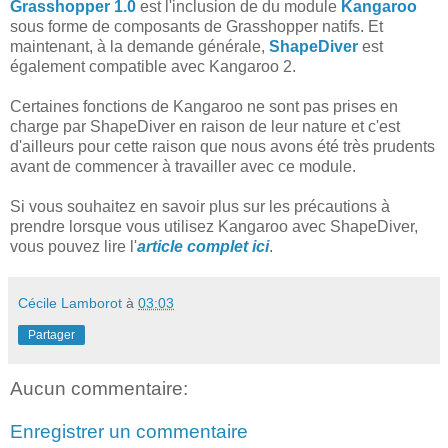
Grasshopper 1.0
est l'inclusion de du module
Kangaroo
sous forme de composants de Grasshopper natifs. Et
maintenant, à la demande générale,
ShapeDiver
est
également compatible avec Kangaroo 2.
Certaines fonctions de Kangaroo ne sont pas prises en
charge par ShapeDiver en raison de leur nature et c'est
d'ailleurs pour cette raison que nous avons été très prudents
avant de commencer à travailler avec ce module.
Si vous souhaitez en savoir plus sur les précautions à
prendre lorsque vous utilisez Kangaroo avec ShapeDiver,
vous pouvez lire l'
article complet ici
.
Cécile Lamborot
à
03:03
Partager
Aucun commentaire:
Enregistrer un commentaire