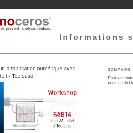
Informations 
r la fabrication numérique avec
SOMMAIRE
uit - Toulouse
Pour voir toute
consulter le b