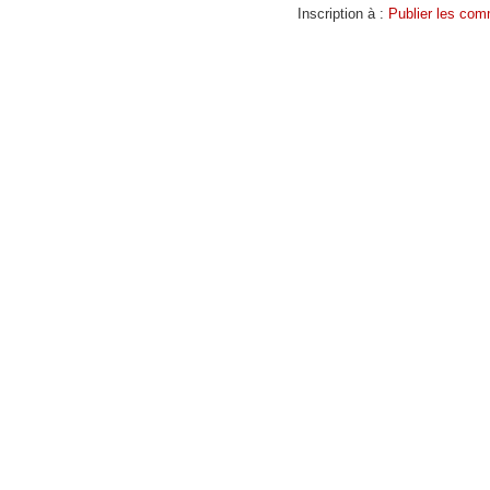
Inscription à :
Publier les com