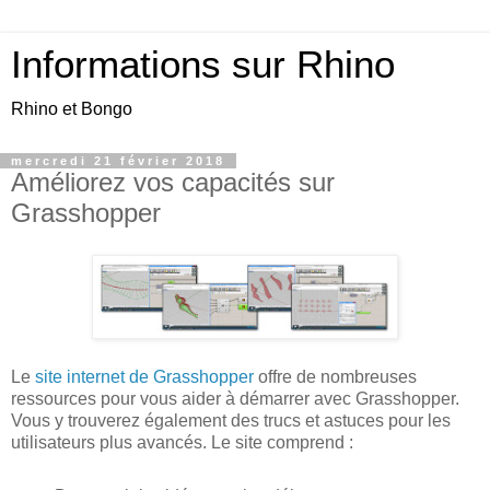
Informations sur Rhino
Rhino et Bongo
mercredi 21 février 2018
Améliorez vos capacités sur
Grasshopper
Le
site internet de Grasshopper
offre de nombreuses
ressources pour vous aider à démarrer avec Grasshopper.
Vous y trouverez également des trucs et astuces pour les
utilisateurs plus avancés. Le site comprend :