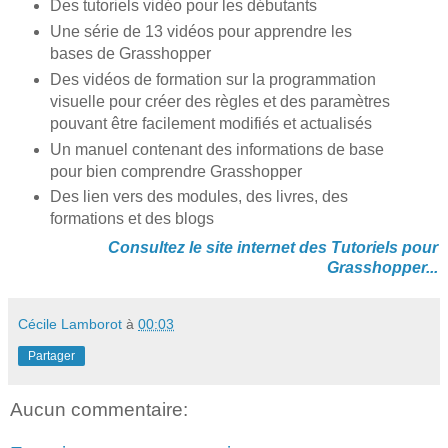
Des tutoriels vidéo pour les débutants
Une série de 13 vidéos pour apprendre les
bases de Grasshopper
Des vidéos de formation sur la programmation
visuelle pour créer des règles et des paramètres
pouvant être facilement modifiés et actualisés
Un manuel contenant des informations de base
pour bien comprendre Grasshopper
Des lien vers des modules, des livres, des
formations et des blogs
Consultez le site internet des Tutoriels pour
Grasshopper...
Cécile Lamborot
à
00:03
Partager
Aucun commentaire: