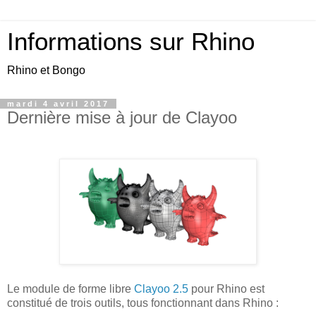
Informations sur Rhino
Rhino et Bongo
mardi 4 avril 2017
Dernière mise à jour de Clayoo
Le module de forme libre
Clayoo 2.5
pour Rhino est
constitué de trois outils, tous fonctionnant dans Rhino :