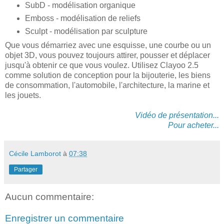
SubD - modélisation organique
Emboss - modélisation de reliefs
Sculpt - modélisation par sculpture
Que vous démarriez avec une esquisse, une courbe ou un
objet 3D, vous pouvez toujours attirer, pousser et déplacer
jusqu'à obtenir ce que vous voulez. Utilisez Clayoo 2.5
comme solution de conception pour la bijouterie, les biens
de consommation, l'automobile, l'architecture, la marine et
les jouets.
Vidéo de présentation...
Pour acheter...
Cécile Lamborot
à
07:38
Partager
Aucun commentaire:
Enregistrer un commentaire