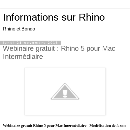
Informations sur Rhino
Rhino et Bongo
lundi 21 novembre 2016
Webinaire gratuit : Rhino 5 pour Mac -
Intermédiaire
Webinaire gratuit Rhino 5 pour Mac Intermédiaire - Modélisation de forme