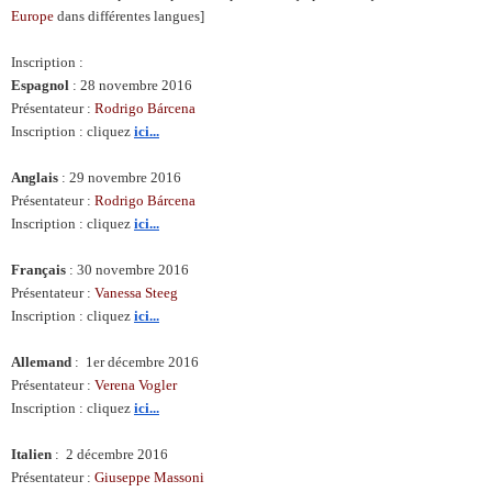
Europe
dans différentes langues]
Inscription :
Espagnol
: 28 novembre 2016
Présentateur :
Rodrigo Bárcena
Inscription : cliquez
ici...
Anglais
: 29 novembre 2016
Présentateur :
Rodrigo Bárcena
Inscription : cliquez
ici...
Français
: 30 novembre 2016
Présentateur :
Vanessa Steeg
Inscription : cliquez
ici...
Allemand
: 1er décembre 2016
Présentateur :
Verena Vogler
Inscription : cliquez
ici...
Italien
: 2 décembre 2016
Présentateur :
Giuseppe Massoni