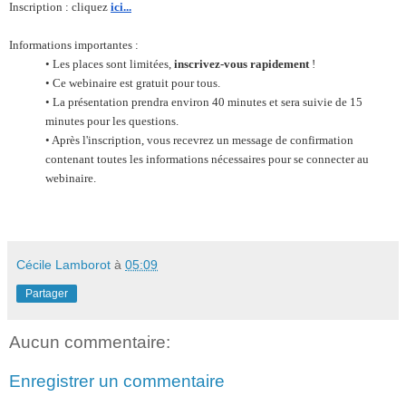
Inscription : cliquez
ici...
Informations importantes :
• Les places sont limitées,
inscrivez-vous rapidement
!
• Ce webinaire est gratuit pour tous.
• La présentation prendra environ 40 minutes et sera suivie de 15
minutes pour les questions.
• Après l'inscription, vous recevrez un message de confirmation
contenant toutes les informations nécessaires pour se connecter au
webinaire.
Cécile Lamborot
à
05:09
Partager
Aucun commentaire:
Enregistrer un commentaire