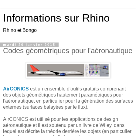
Informations sur Rhino
Rhino et Bongo
mardi 20 janvier 2015
Codes géométriques pour l'aéronautique
AirCONICS
est un ensemble d'outils gratuits comprenant
des objets géométriques hautement paramétriques pour
l'aéronautique, en particulier pour la génération des surfaces
externes (surfaces balayées par le flux).
AirCONICS est utilisé pour les applications de design
aéronautique et il est soutenu par un livre de Wiley, dans
lequel est décrite la théorie derrière les objets (en particulier