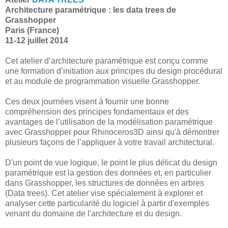
Architecture paramétrique : les data trees de
Grasshopper
Paris (France)
11-12 juillet 2014
Cet atelier d’architecture paramétrique est conçu comme
une formation d’initiation aux principes du design procédural
et au module de programmation visuelle Grasshopper.
Ces deux journées visent à fournir une bonne
compréhension des principes fondamentaux et des
avantages de l’utilisation de la modélisation paramétrique
avec Grasshopper pour Rhinoceros3D ainsi qu'à démontrer
plusieurs façons de l’appliquer à votre travail architectural.
D'un point de vue logique, le point le plus délicat du design
paramétrique est la gestion des données et, en particulier
dans Grasshopper, les structures de données en arbres
(Data trees). Cet atelier vise spécialement à explorer et
analyser cette particularité du logiciel à partir d'exemples
venant du domaine de l'architecture et du design.