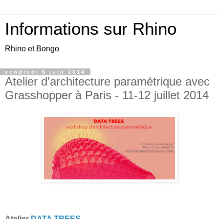
Informations sur Rhino
Rhino et Bongo
vendredi 6 juin 2014
Atelier d'architecture paramétrique avec
Grasshopper à Paris - 11-12 juillet 2014
Atelier
DATA TREES