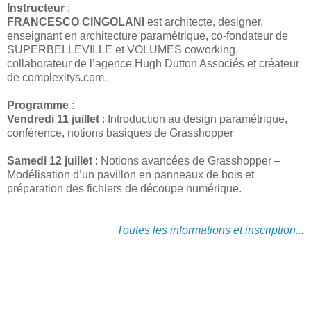
Instructeur
:
FRANCESCO CINGOLANI
est architecte, designer,
enseignant en architecture paramétrique, co-fondateur de
SUPERBELLEVILLE et VOLUMES coworking,
collaborateur de l’agence Hugh Dutton Associés et créateur
de complexitys.com.
Programme
:
Vendredi 11 juillet
: Introduction au design paramétrique,
conférence, notions basiques de Grasshopper
Samedi 12 juillet
: Notions avancées de Grasshopper –
Modélisation d’un pavillon en panneaux de bois et
préparation des fichiers de découpe numérique.
Toutes les informations et inscription...