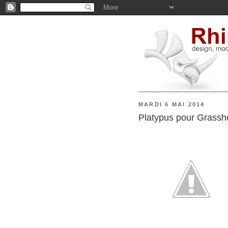
MARDI 6 MAI 2014
Platypus pour Grassh