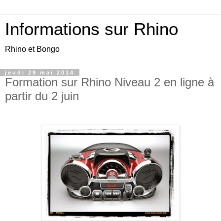
Informations sur Rhino
Rhino et Bongo
jeudi 29 mai 2014
Formation sur Rhino Niveau 2 en ligne à
partir du 2 juin