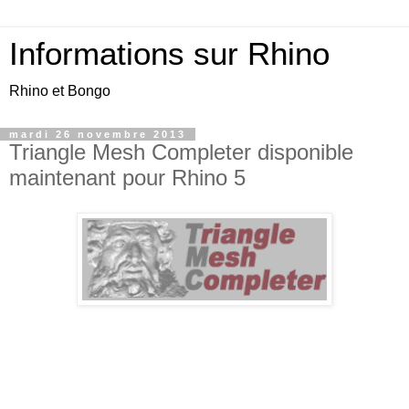
Informations sur Rhino
Rhino et Bongo
mardi 26 novembre 2013
Triangle Mesh Completer disponible
maintenant pour Rhino 5