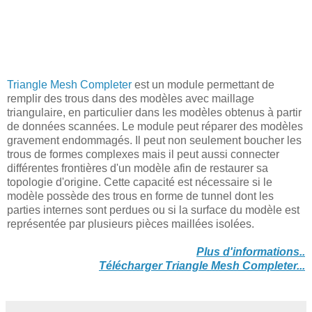
Triangle Mesh Completer
est un module permettant de
remplir des trous dans des modèles avec maillage
triangulaire, en particulier dans les modèles obtenus à partir
de données scannées. Le module peut réparer des modèles
gravement endommagés. Il peut non seulement boucher les
trous de formes complexes mais il peut aussi connecter
différentes frontières d'un modèle afin de restaurer sa
topologie d'origine. Cette capacité est nécessaire si le
modèle possède des trous en forme de tunnel dont les
parties internes sont perdues ou si la surface du modèle est
représentée par plusieurs pièces maillées isolées.
Plus d'informations..
Télécharger Triangle Mesh Completer...