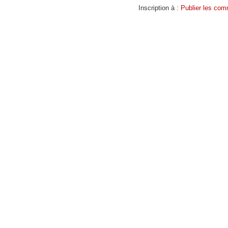
Inscription à :
Publier les com