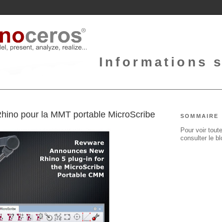
Informations 
ino pour la MMT portable MicroScribe
SOMMAIRE
Pour voir toute
consulter le b