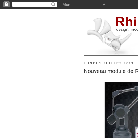
LUNDI 1 JUILLET 2013
Nouveau module de Rh