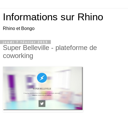
Informations sur Rhino
Rhino et Bongo
jeudi 7 février 2013
Super Belleville - plateforme de
coworking