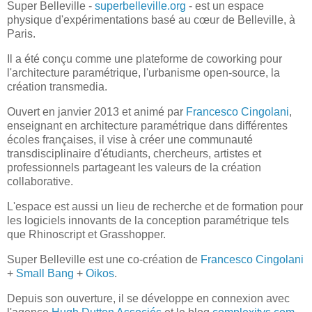
Super Belleville -
superbelleville.org
- est un espace
physique d'expérimentations basé au cœur de Belleville, à
Paris.
Il a été conçu comme une plateforme de coworking pour
l'architecture paramétrique, l'urbanisme open-source, la
création transmedia.
Ouvert en janvier 2013 et animé par
Francesco Cingolani
,
enseignant en architecture paramétrique dans différentes
écoles françaises, il vise à créer une communauté
transdisciplinaire d'étudiants, chercheurs, artistes et
professionnels partageant les valeurs de la création
collaborative.
L'espace est aussi un lieu de recherche et de formation pour
les logiciels innovants de la conception paramétrique tels
que Rhinoscript et Grasshopper.
Super Belleville est une co-création de
Francesco Cingolani
+
Small Bang
+
Oikos
.
Depuis son ouverture, il se développe en connexion avec