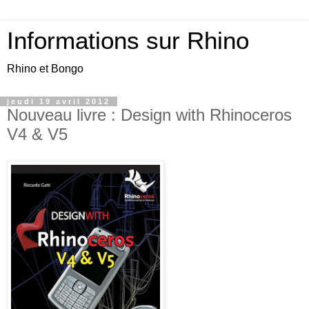
Informations sur Rhino
Rhino et Bongo
jeudi 19 avril 2012
Nouveau livre : Design with Rhinoceros
V4 & V5