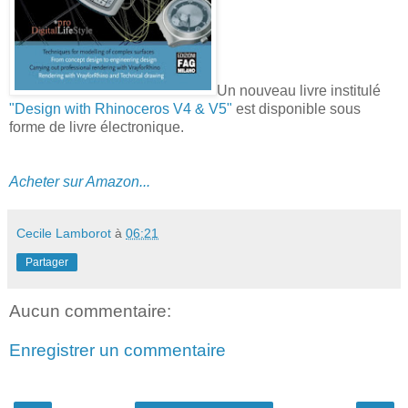
Un nouveau livre institulé
"Design with Rhinoceros V4 & V5"
est disponible sous
forme de livre électronique.
Acheter sur Amazon...
Cecile Lamborot
à
06:21
Partager
Aucun commentaire:
Enregistrer un commentaire