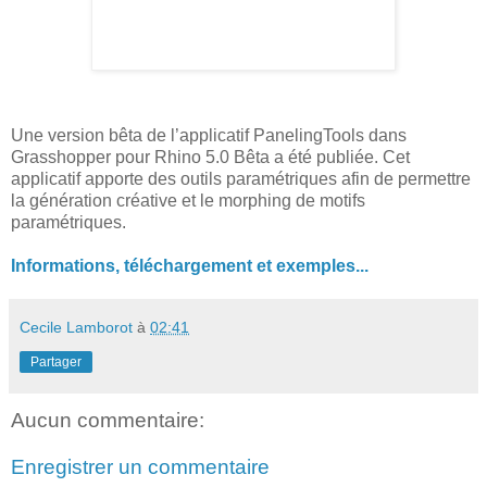
Une version bêta de l’applicatif PanelingTools dans
Grasshopper pour Rhino 5.0 Bêta a été publiée. Cet
applicatif apporte des outils paramétriques afin de permettre
la génération créative et le morphing de motifs
paramétriques.
Informations, téléchargement et exemples...
Cecile Lamborot
à
02:41
Partager
Aucun commentaire:
Enregistrer un commentaire