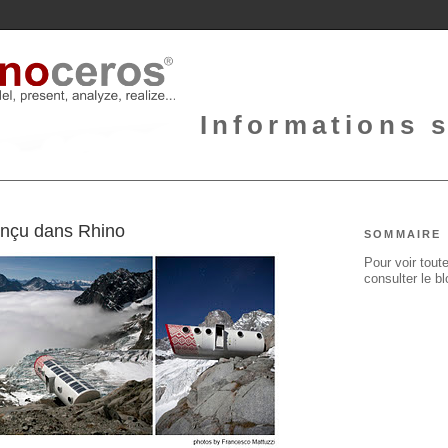
Informations 
onçu dans Rhino
SOMMAIRE
Pour voir toute
consulter le b