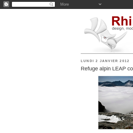
LUNDI 2 JANVIER 2012
Refuge alpin LEAP c