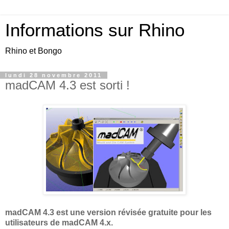
Informations sur Rhino
Rhino et Bongo
lundi 28 novembre 2011
madCAM 4.3 est sorti !
madCAM 4.3 est une version révisée gratuite pour les
utilisateurs de madCAM 4.x.