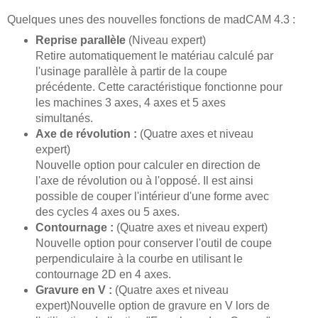
Quelques unes des nouvelles fonctions de madCAM 4.3 :
Reprise parallèle
(Niveau expert)
Retire automatiquement le matériau calculé par
l'usinage parallèle à partir de la coupe
précédente. Cette caractéristique fonctionne pour
les machines 3 axes, 4 axes et 5 axes
simultanés.
Axe de révolution :
(Quatre axes et niveau
expert)
Nouvelle option pour calculer en direction de
l'axe de révolution ou à l'opposé. Il est ainsi
possible de couper l'intérieur d'une forme avec
des cycles 4 axes ou 5 axes.
Contournage :
(Quatre axes et niveau expert)
Nouvelle option pour conserver l'outil de coupe
perpendiculaire à la courbe en utilisant le
contournage 2D en 4 axes.
Gravure en V :
(Quatre axes et niveau
expert)
Nouvelle option de gravure en V lors de