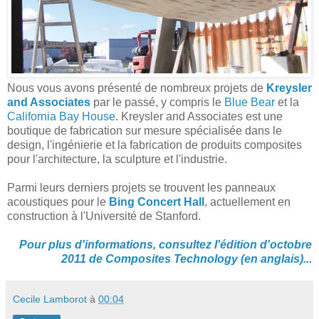
Nous vous avons présenté de nombreux projets de
Kreysler
and Associates
par le passé, y compris le
Blue Bear
et la
California Bay House
. Kreysler and Associates est une
boutique de fabrication sur mesure spécialisée dans le
design, l'ingénierie et la fabrication de produits composites
pour l'architecture, la sculpture et l'industrie.
Parmi leurs derniers projets se trouvent les panneaux
acoustiques pour le
Bing Concert Hall
, actuellement en
construction à l'Université de Stanford.
Pour plus d'informations, consultez l'édition d'octobre
2011 de Composites Technology (en anglais)...
Cecile Lamborot
à
00:04