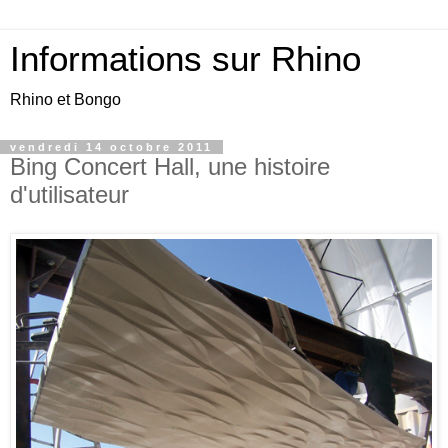
Informations sur Rhino
Rhino et Bongo
vendredi 14 octobre 2011
Bing Concert Hall, une histoire
d'utilisateur