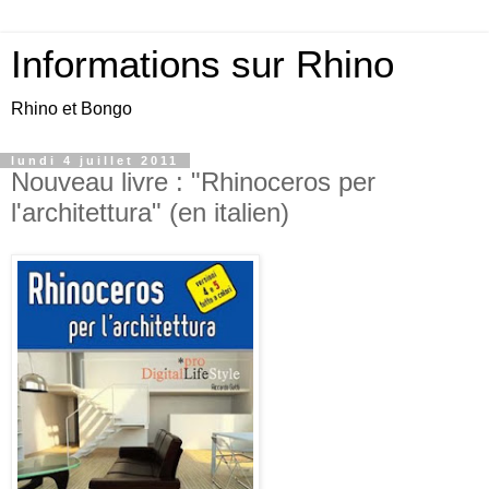
Informations sur Rhino
Rhino et Bongo
lundi 4 juillet 2011
Nouveau livre : "Rhinoceros per
l'architettura" (en italien)