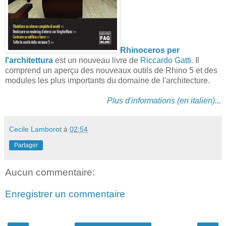
Rhinoceros per
l'architettura
est un nouveau livre de
Riccardo Gatti
. Il
comprend un aperçu des nouveaux outils de Rhino 5 et des
modules les plus importants du domaine de l'architecture.
Plus d'informations (en italien)...
Cecile Lamborot
à
02:54
Partager
Aucun commentaire:
Enregistrer un commentaire