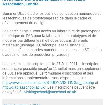
Association, Londre
Summer DLab étudie les outils de conception numérique et
les techniques de prototypage rapide dans le cadre du
développement du design.
Les participants auront accès au laboratoire de prototypage
numérique de l'AA pour la fabrication de prototypes et de
modèles par différentes méthodes et dans différents
matériaux (usinage 2D, découpe laser, usinage 3D,
machines à commandes numériques, impression 3D et bien
d'autres formes de production physique).
La date limite d'inscription est le 27 Juin 2011. L'inscription
sera encore possible jusqu'au 11 juillet mais un supplément
de 50£ sera appliqué. Le formulaire d'inscription et des
informations supplémentaires sont disponibles sur
http://www.aaschool.ac.uk/STUDY/VISITING/d_lab.php
et
http://dlab.aaschool.ac.uk/
.
Les inscriptions peuvent être
envoyées à :
visitingschool@aaschool.ac.uk
.