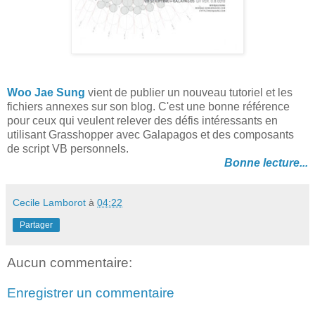
Woo Jae Sung
vient de publier un nouveau tutoriel et les
fichiers annexes sur son blog. C'est une bonne référence
pour ceux qui veulent relever des défis intéressants en
utilisant Grasshopper avec Galapagos et des composants
de script VB personnels.
Bonne lecture...
Cecile Lamborot
à
04:22
Partager
Aucun commentaire:
Enregistrer un commentaire