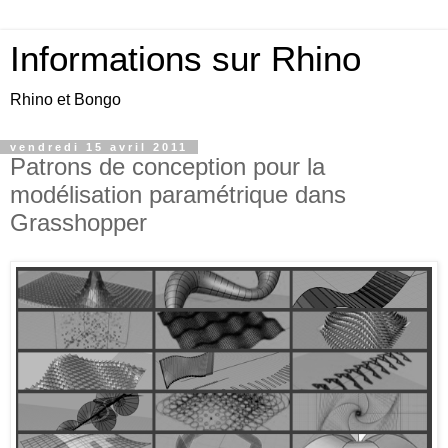
Informations sur Rhino
Rhino et Bongo
vendredi 15 avril 2011
Patrons de conception pour la
modélisation paramétrique dans
Grasshopper