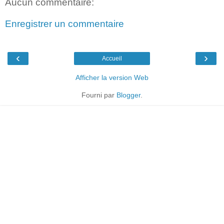
Aucun commentaire:
Enregistrer un commentaire
‹
›
Accueil
Afficher la version Web
Fourni par
Blogger
.