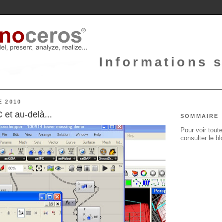
Informations 
 2010
et au-delà...
SOMMAIRE
Pour voir toute
consulter le b