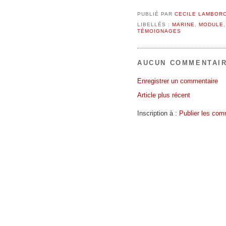
PUBLIÉ PAR
CECILE LAMBOR
LIBELLÉS :
MARINE
,
MODULE
TÉMOIGNAGES
AUCUN COMMENTAIR
Enregistrer un commentaire
Article plus récent
Inscription à :
Publier les com