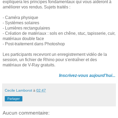
expliquera les principes fondamentaux qui vous aideront à
améliorer vos rendus. Sujets traités :
- Caméra physique
- Systèmes solaires
- Lumières rectangulaires
- Création de matériaux : sols en chêne, stuc, tapisserie, cuir,
matériaux double face
- Post-traitement dans Photoshop
Les participants recevront un enregistrement vidéo de la
session, un fichier de Rhino pour s'entraîner et des
matériaux de V-Ray gratuits.
Inscrivez-vous aujourd'hui...
Cecile Lamborot
à
02:47
Partager
Aucun commentaire: