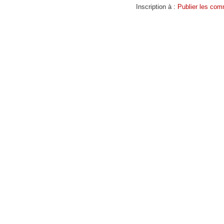
Inscription à :
Publier les com