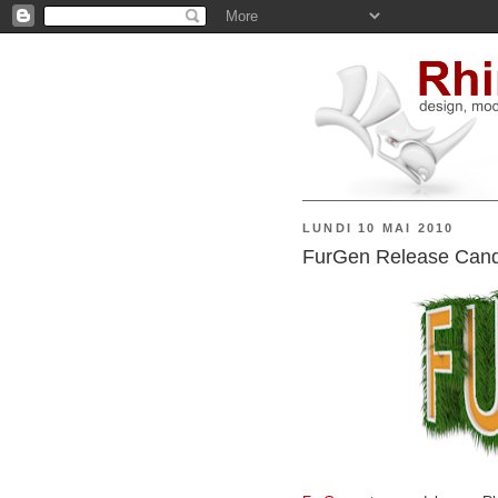
LUNDI 10 MAI 2010
FurGen Release Candi