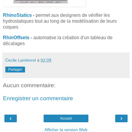
RhinoStatics
-
permet aux designers de vérifier les
hydrostatiques tout au long de la modélisation de leurs
coques
RhinOffsets
-
automatise la création d'un tableau de
décalages
Cecile Lamborot
à
02:09
Partager
Aucun commentaire:
Enregistrer un commentaire
‹
›
Accueil
Afficher la version Web