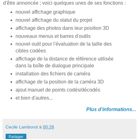
d'être annoncée ; voici quelques unes de ses fonctions :
nouvel affichage graphique
nouvel affichage du statut du projet
affichage des photos dans leur position 3D
nouveaux menus et barres d'outils
nouvel outil pour l'évaluation de la taille des
cibles codées
affichage de la distance de référence utilisée
dans la boîte de dialogue principale
installation des fichiers de caméra
affichage de la position de la caméra 3D
ajout manuel de points codés/décodés
et bien d'autres...
Plus d'informations...
Cecile Lamborot
à
00:28
Partager