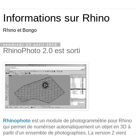
Informations sur Rhino
Rhino et Bongo
vendredi 23 avril 2010
RhinoPhoto 2.0 est sorti
Rhinophoto
est un module de photogrammétrie pour Rhino
qui permet de numériser automatiquement un objet en 3D à
partir d'un ensemble de photographies. La version 2 vient