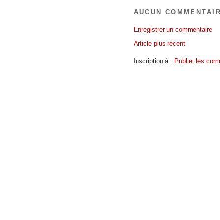
AUCUN COMMENTAIR
Enregistrer un commentaire
Article plus récent
Inscription à :
Publier les com