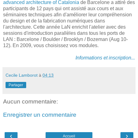
advanced architecture of Catalonia
de Barcelone a attiré des
participants de 12 pays qui ont assisté aux cours et aux
séminaires techniques afin d'améliorer leur compréhension
du design et de la fabrication numériques dans
l'architecture. Cette année LaN enrichit l'atelier avec des
sessions d'introduction parallèles dans tous les ports de
LAN : Barcelone / Boulder / Brooklyn / Bozeman (Aug 10-
12). En 2009, vous choisissez vos modules.
Informations et inscription...
Cecile Lamborot
à
04:13
Partager
Aucun commentaire:
Enregistrer un commentaire
‹
›
Accueil