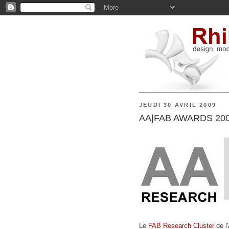
JEUDI 30 AVRIL 2009
AA|FAB AWARDS 2009 
Le
FAB Research Cluster
de l