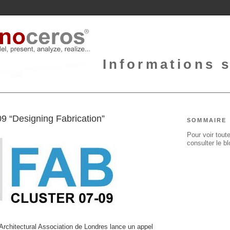
Informations 
“Designing Fabrication”
SOMMAIRE
Pour voir toute
consulter le b
'Architectural Association de Londres lance un appel