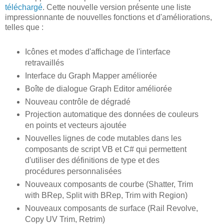
téléchargé
. Cette nouvelle version présente une liste
impressionnante de nouvelles fonctions et d'améliorations,
telles que :
Icônes et modes d'affichage de l'interface
retravaillés
Interface du Graph Mapper améliorée
Boîte de dialogue Graph Editor améliorée
Nouveau contrôle de dégradé
Projection automatique des données de couleurs
en points et vecteurs ajoutée
Nouvelles lignes de code mutables dans les
composants de script VB et C# qui permettent
d'utiliser des définitions de type et des
procédures personnalisées
Nouveaux composants de courbe (Shatter, Trim
with BRep, Split with BRep, Trim with Region)
Nouveaux composants de surface (Rail Revolve,
Copy UV Trim, Retrim)