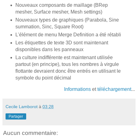
Nouveaux composants de maillage (BRep
mesher, Surface mesher, Mesh settings)
Nouveaux types de graphiques (Parabola, Sine
summation, Sinc, Square Root)
L'élément de menu Merge Definition a été rétabli
Les étiquettes de texte 3D sont maintenant
disponibles dans les panneaux
La culture indifférente est maintenant utilisée
partout (en principe), tous les nombres à virgule
flottante devraient donc être entrés en utilisant le
symbole du point décimal
Informations
et
téléchargement
...
Cecile Lamborot
à
03:28
Partager
Aucun commentaire: