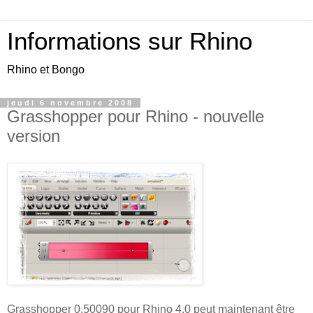
Informations sur Rhino
Rhino et Bongo
jeudi 6 novembre 2008
Grasshopper pour Rhino - nouvelle
version
Grasshopper 0.50090 pour Rhino 4.0 peut maintenant être