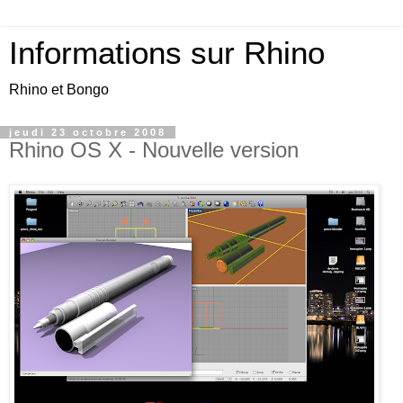
Informations sur Rhino
Rhino et Bongo
jeudi 23 octobre 2008
Rhino OS X - Nouvelle version