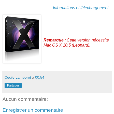
Informations et téléchargement...
Remarque
: Cette version nécessite
Mac OS X 10.5 (Leopard).
Cecile Lamborot
à
00:54
Partager
Aucun commentaire:
Enregistrer un commentaire