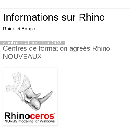
Informations sur Rhino
Rhino et Bongo
vendredi 31 octobre 2008
Centres de formation agréés Rhino -
NOUVEAUX