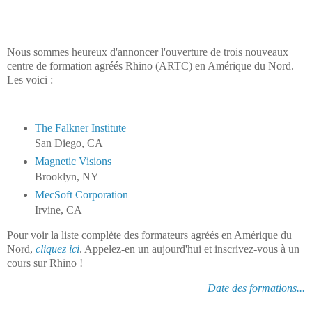
Nous sommes heureux d'annoncer l'ouverture de trois nouveaux
centre de formation agréés Rhino (ARTC) en Amérique du Nord.
Les voici :
The Falkner Institute
San Diego, CA
Magnetic Visions
Brooklyn, NY
MecSoft Corporation
Irvine, CA
Pour voir la liste complète des formateurs agréés en Amérique du
Nord,
cliquez ici
. A
ppelez-en un aujourd'hui et inscrivez-vous à un
cours sur Rhino !
Date des formations...